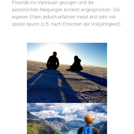
Freunde ins Vertrauen gezogen und die
persönlichen Neigungen konkret angesprochen. Die
eigenen Eltern jedoch erfahren meist erst sehr viel
später davon (z.B. nach Erreichen der Volljährigkeit).