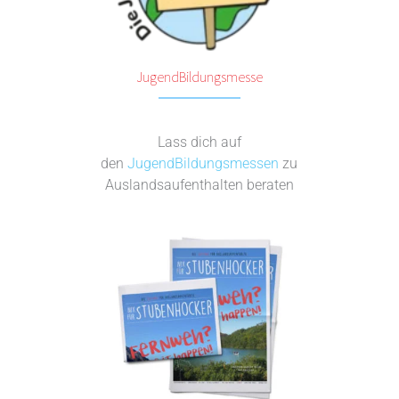
JugendBildungsmesse
Lass dich auf
den
JugendBildungsmessen
zu
Auslandsaufenthalten beraten