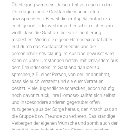
Überlegung wert sein, diesen Teil von euch in den
Unterlagen für die Gastfamiliensuche offen
anzusprechen, z.B. weil dieser Aspekt einfach zu
euch gehört, oder weil ihr vorher schon sicher sein
wollt, dass die Gastfamilie eure Orientierung
respektiert. Wenn die eigene Homosexualität aber
erst durch das Austauscherlebnis und die
persönliche Entwicklung im Ausland bewusst wird,
kann es unter Umständen helfen, mit jemandem aus
dem Freundeskreis im Gastland darüber zu
sprechen, z.B. einer Person, von der ihr annehmt,
dass sie euch versteht und sie euer Vertrauen
besitzt. Viele Jugendliche schrecken jedoch häufig
noch davor zurück, ihre Homosexualität sich selbst
und insbesondere anderen gegenüber offen
zuzugeben, aus der Sorge heraus, den Anschluss an
die Gruppe bzw. Freunde zu verlieren. Das ständige
Verbergen der eigenen Wünsche und somit auch der