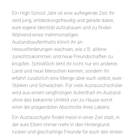
Ein High School Jahr ist eine aufregende Zeit: Ihr
seid jung, entdeckungsfreudig und gerade dabei,
eure eigene Identität aufzubauen und zu finden.
Während eines mehrmonatigen
Auslandsaufenthalts könnt ihr an
Herausforderungen wachsen, wie z.B. alleine
zurechtzukommen und neue Freundschaften zu
knüpfen. Schließlich lernt ihr nicht nur ein anderes
Land und neue Menschen kennen, sondern ihr
erfahrt zusätzlich eine Menge über euch selbst, eure
Stärken und Schwächen. Für viele Austauschschüler
wird aus einem langfristigen Aufenthalt im Ausland
ohne das bekannte Umfeld von zu Hause somit
einer der prägendsten Abschnitte ihres Lebens.
Ein Austauschjahr findet meist in einer Zeit statt, in
der eure Eltern immer mehr in den Hintergrund
rücken und gleichaltrige Freunde für euch den ersten