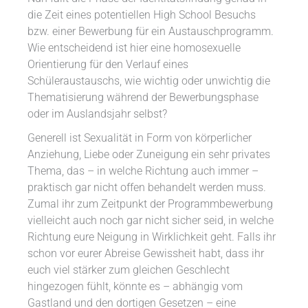
die Zeit eines potentiellen High School Besuchs
bzw. einer Bewerbung für ein Austauschprogramm.
Wie entscheidend ist hier eine homosexuelle
Orientierung für den Verlauf eines
Schüleraustauschs, wie wichtig oder unwichtig die
Thematisierung während der Bewerbungsphase
oder im Auslandsjahr selbst?
Generell ist Sexualität in Form von körperlicher
Anziehung, Liebe oder Zuneigung ein sehr privates
Thema, das – in welche Richtung auch immer –
praktisch gar nicht offen behandelt werden muss.
Zumal ihr zum Zeitpunkt der Programmbewerbung
vielleicht auch noch gar nicht sicher seid, in welche
Richtung eure Neigung in Wirklichkeit geht. Falls ihr
schon vor eurer Abreise Gewissheit habt, dass ihr
euch viel stärker zum gleichen Geschlecht
hingezogen fühlt, könnte es – abhängig vom
Gastland und den dortigen Gesetzen – eine