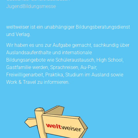
JugendBildungsmesse
weltweiser ist ein unabhängiger Bildungsberatungsdienst
und Verlag.
Wir haben es uns zur Aufgabe gemacht, sachkundig über
Auslandsaufenthalte und internationale
Bildungsangebote wie Schüleraustausch, High School,
Gastfamilie werden, Sprachreisen, Au-Pair,
Freiwilligenarbeit, Praktika, Studium im Ausland sowie
Work & Travel zu informieren.