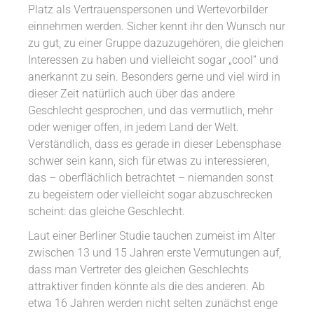
Platz als Vertrauenspersonen und Wertevorbilder
einnehmen werden. Sicher kennt ihr den Wunsch nur
zu gut, zu einer Gruppe dazuzugehören, die gleichen
Interessen zu haben und vielleicht sogar „cool“ und
anerkannt zu sein. Besonders gerne und viel wird in
dieser Zeit natürlich auch über das andere
Geschlecht gesprochen, und das vermutlich, mehr
oder weniger offen, in jedem Land der Welt.
Verständlich, dass es gerade in dieser Lebensphase
schwer sein kann, sich für etwas zu interessieren,
das – oberflächlich betrachtet – niemanden sonst
zu begeistern oder vielleicht sogar abzuschrecken
scheint: das gleiche Geschlecht.
Laut einer Berliner Studie tauchen zumeist im Alter
zwischen 13 und 15 Jahren erste Vermutungen auf,
dass man Vertreter des gleichen Geschlechts
attraktiver finden könnte als die des anderen. Ab
etwa 16 Jahren werden nicht selten zunächst enge