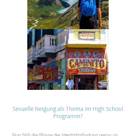
Sexuelle Neigung als Thema im High School
Programm?
Nun fällt die Phase der Identitätsfindung genau in