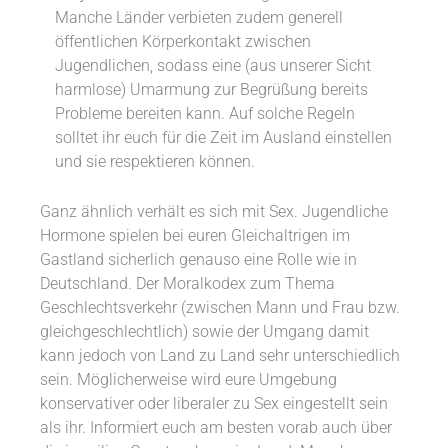
Manche Länder verbieten zudem generell
öffentlichen Körperkontakt zwischen
Jugendlichen, sodass eine (aus unserer Sicht
harmlose) Umarmung zur Begrüßung bereits
Probleme bereiten kann. Auf solche Regeln
solltet ihr euch für die Zeit im Ausland einstellen
und sie respektieren können.
Ganz ähnlich verhält es sich mit Sex. Jugendliche
Hormone spielen bei euren Gleichaltrigen im
Gastland sicherlich genauso eine Rolle wie in
Deutschland. Der Moralkodex zum Thema
Geschlechtsverkehr (zwischen Mann und Frau bzw.
gleichgeschlechtlich) sowie der Umgang damit
kann jedoch von Land zu Land sehr unterschiedlich
sein. Möglicherweise wird eure Umgebung
konservativer oder liberaler zu Sex eingestellt sein
als ihr. Informiert euch am besten vorab auch über