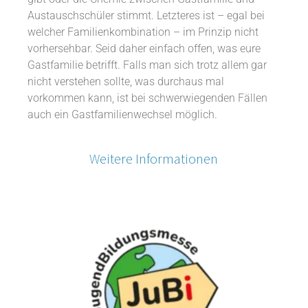
Austauschschüler stimmt. Letzteres ist – egal bei
welcher Familienkombination – im Prinzip nicht
vorhersehbar. Seid daher einfach offen, was eure
Gastfamilie betrifft. Falls man sich trotz allem gar
nicht verstehen sollte, was durchaus mal
vorkommen kann, ist bei schwerwiegenden Fällen
auch ein Gastfamilienwechsel möglich.
Weitere Informationen