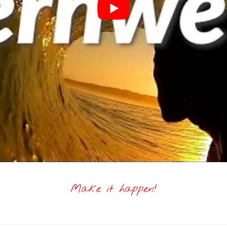
Make it happen!