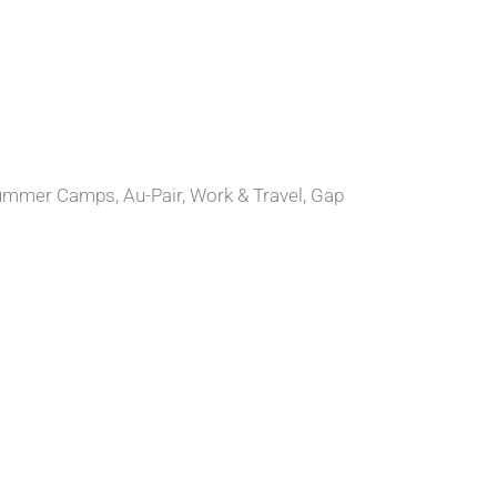
ummer Camps, Au-Pair, Work & Travel, Gap