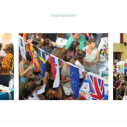
Impressionen