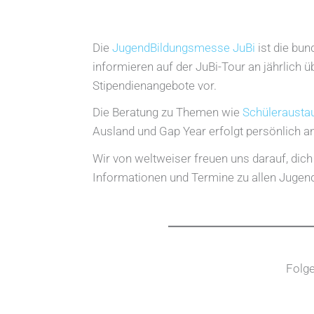
Die
JugendBildungsmesse JuBi
ist die bu
informieren auf der JuBi-Tour an jährlich 
Stipendienangebote vor.
Die Beratung zu Themen wie
Schülerausta
Ausland und Gap Year erfolgt persönlich 
Wir von weltweiser freuen uns darauf, dic
Informationen und Termine zu allen Jugen
Folge