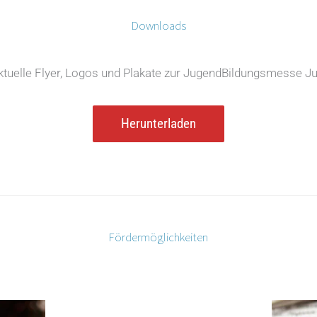
Downloads
ktuelle Flyer, Logos und Plakate zur JugendBildungsmesse Ju
Herunterladen
Fördermöglichkeiten