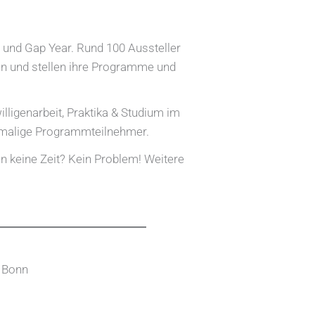
und Gap Year. Rund 100 Aussteller
ten und stellen ihre Programme und
illigenarbeit, Praktika & Studium im
hemalige Programmteilnehmer.
n keine Zeit? Kein Problem! Weitere
n Bonn