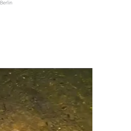
Berlin