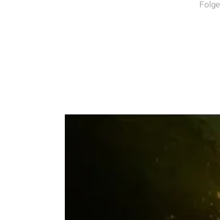
Folge