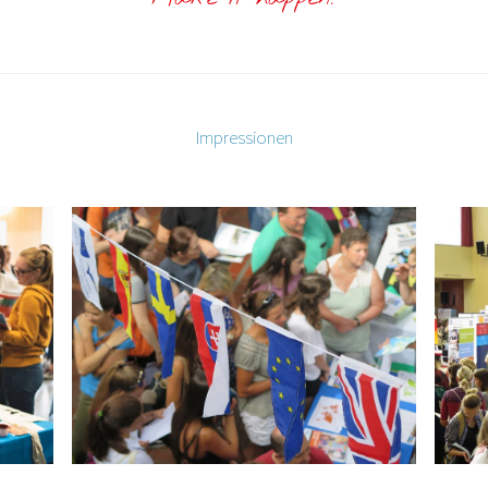
Impressionen