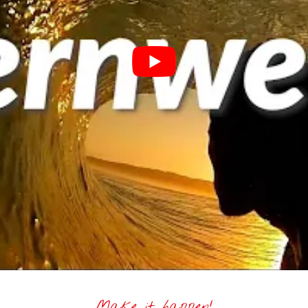
Make it happen!