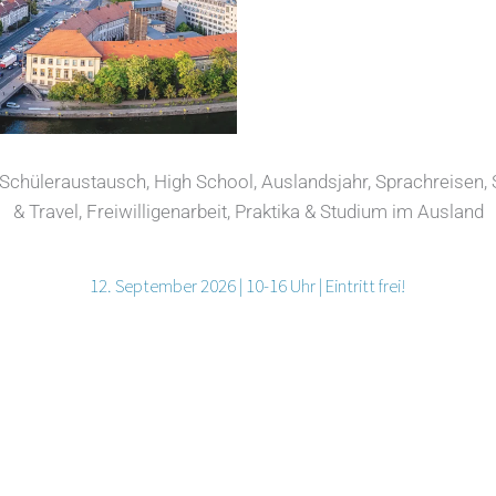
chüleraustausch, High School, Auslandsjahr, Sprachreisen,
& Travel, Freiwilligenarbeit, Praktika & Studium im Ausland
12. September 2026 | 10-16 Uhr | Eintritt frei!