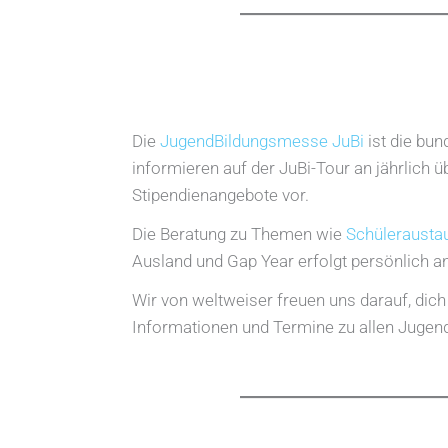
Die
JugendBildungsmesse JuBi
ist die bu
informieren auf der JuBi-Tour an jährlich 
Stipendienangebote vor.
Die Beratung zu Themen wie
Schülerausta
Ausland und Gap Year erfolgt persönlich 
Wir von weltweiser freuen uns darauf, dich
Informationen und Termine zu allen Jugen