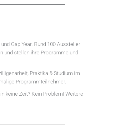
und Gap Year. Rund 100 Aussteller
ten und stellen ihre Programme und
illigenarbeit, Praktika & Studium im
hemalige Programmteilnehmer.
in keine Zeit? Kein Problem! Weitere