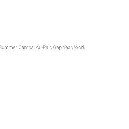
 Summer Camps, Au-Pair, Gap Year, Work