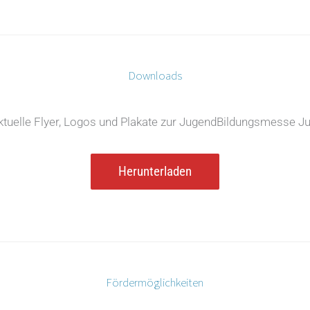
Downloads
ktuelle Flyer, Logos und Plakate zur JugendBildungsmesse Ju
Herunterladen
Fördermöglichkeiten